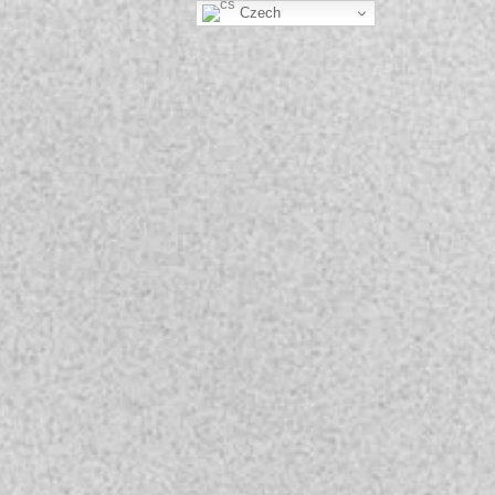
Czech