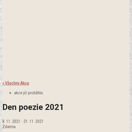
« Všechny Akce
akce již proběhla.
Den poezie 2021
8. 11. 2021
-
21. 11. 2021
Zdarma