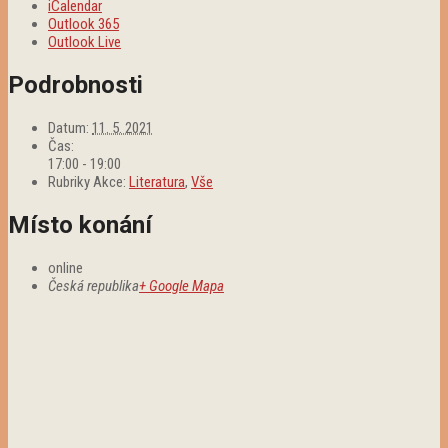
iCalendar
Outlook 365
Outlook Live
Podrobnosti
Datum:
11. 5. 2021
Čas:
17:00 - 19:00
Rubriky Akce:
Literatura
,
Vše
Místo konání
online
Česká republika
+ Google Mapa