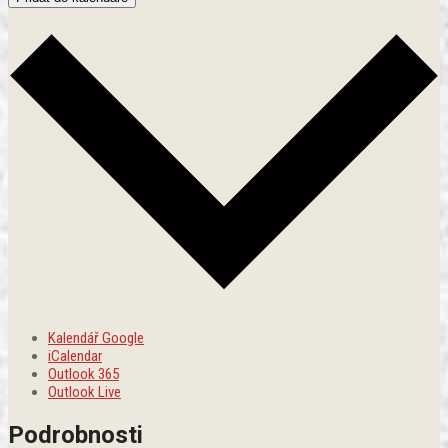
Kalendář Google
iCalendar
Outlook 365
Outlook Live
Podrobnosti