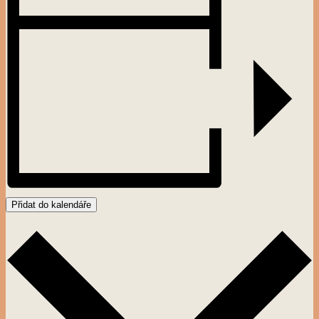
Přidat do kalendáře