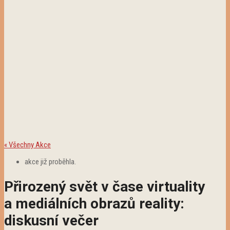
« Všechny Akce
akce již proběhla.
Přirozený svět v čase virtuality
a mediálních obrazů reality:
diskusní večer