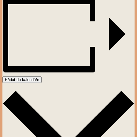
Přidat do kalendáře