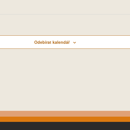
Odebírat kalendář