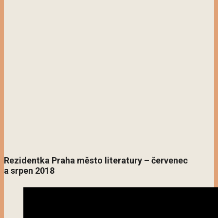
Rezidentka Praha město literatury – červenec
a srpen 2018