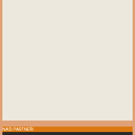
NAŠI PARTNEŘI