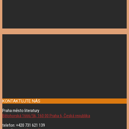
KONTAKTUJTE NÁS
Praha město literatury
Bělohorská 1666/56, 160 00 Praha 6, Česká republika
telefon: +420 731 621 139