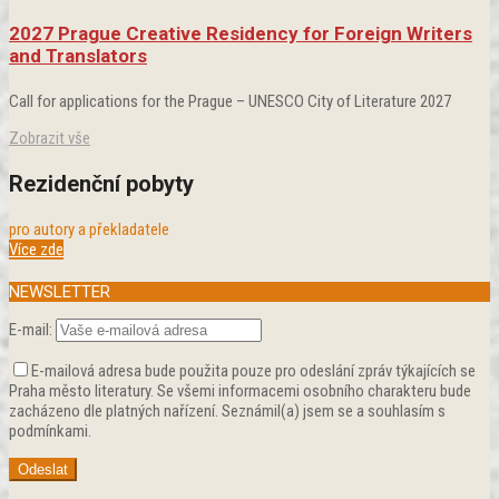
2027 Prague Creative Residency for Foreign Writers
and Translators
Call for applications for the Prague – UNESCO City of Literature 2027
Zobrazit vše
Rezidenční pobyty
pro autory a překladatele
Více zde
NEWSLETTER
E-mail:
E-mailová adresa bude použita pouze pro odeslání zpráv týkajících se
Praha město literatury. Se všemi informacemi osobního charakteru bude
zacházeno dle platných nařízení. Seznámil(a) jsem se a souhlasím s
podmínkami.