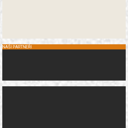
NAŠI PARTNEŘI