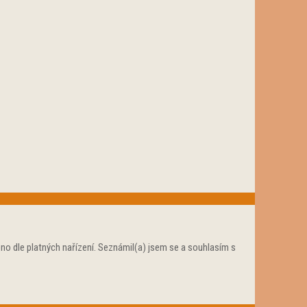
no dle platných nařízení. Seznámil(a) jsem se a souhlasím s