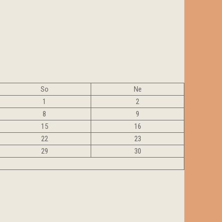
So
Ne
1
2
8
9
15
16
22
23
29
30