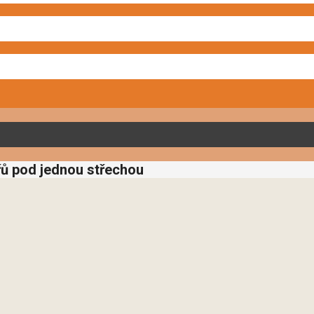
řů pod jednou střechou