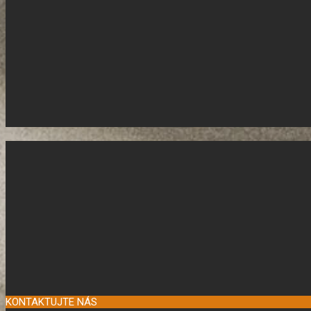
KONTAKTUJTE NÁS