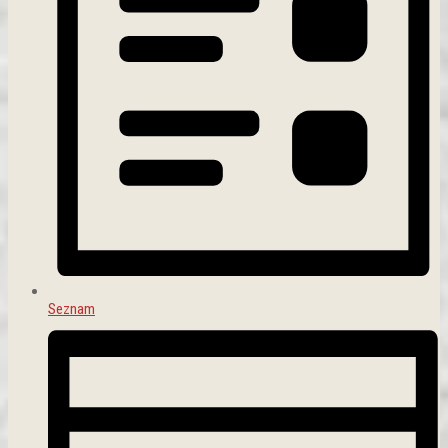
Seznam