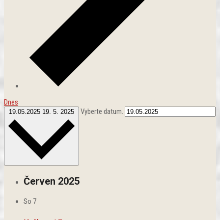
Dnes
Vyberte datum.
19.05.2025
19. 5. 2025
Červen 2025
So
7