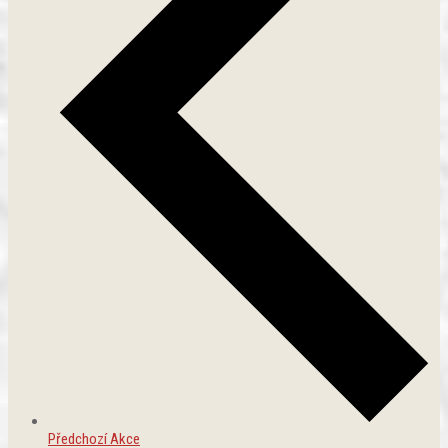
Předchozí
Akce